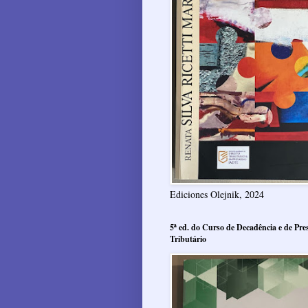
Ediciones Olejnik, 2024
5ª ed. do Curso de Decadência e de Pres
Tributário