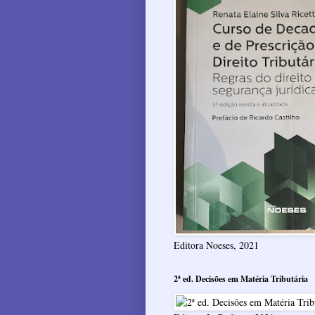
Editora Noeses, 2021
2ª ed. Decisões em Matéria Tributária