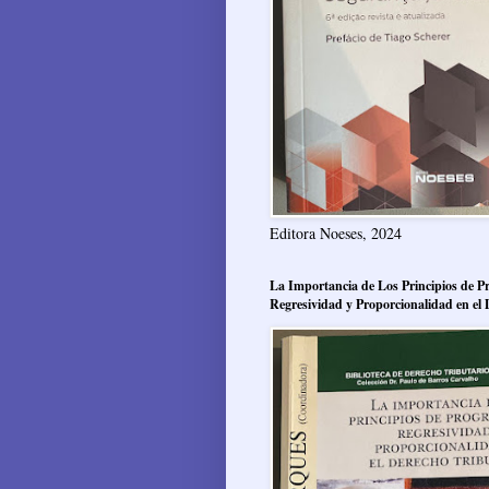
Editora Noeses, 2024
La Importancia de Los Principios de Pr
Regresividad y Proporcionalidad en el 