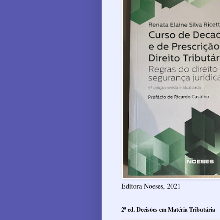
Editora Noeses, 2021
2ª ed. Decisões em Matéria Tributária