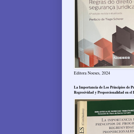
Editora Noeses, 2024
La Importancia de Los Principios de Pr
Regresividad y Proporcionalidad en el 