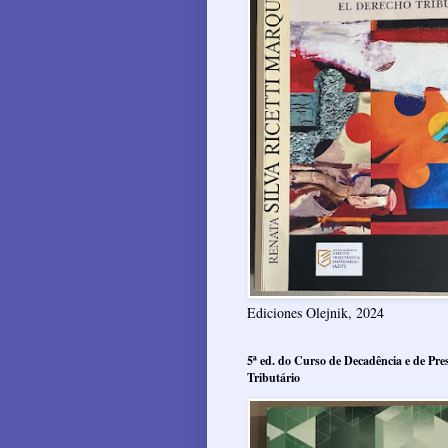
Ediciones Olejnik, 2024
5ª ed. do Curso de Decadência e de Pres
Tributário