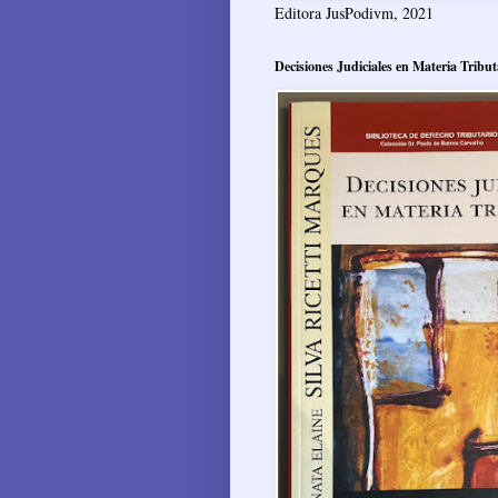
Editora JusPodivm, 2021
Decisiones Judiciales en Materia Tribut