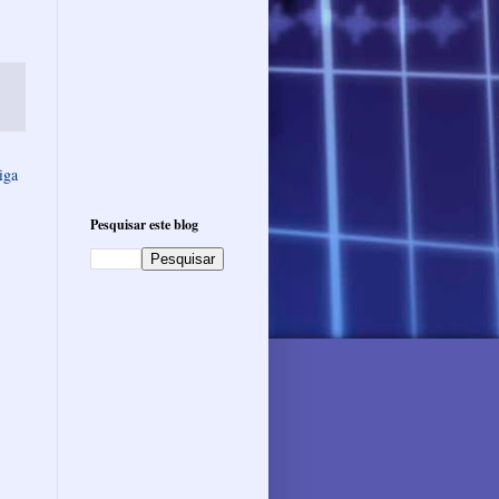
iga
Pesquisar este blog