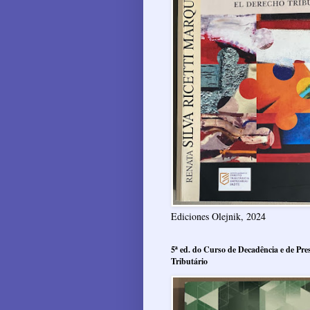
Ediciones Olejnik, 2024
5ª ed. do Curso de Decadência e de Pres
Tributário