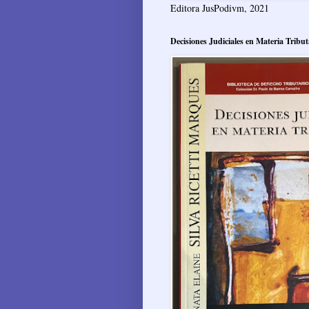
Editora JusPodivm, 2021
Decisiones Judiciales en Materia Tribut