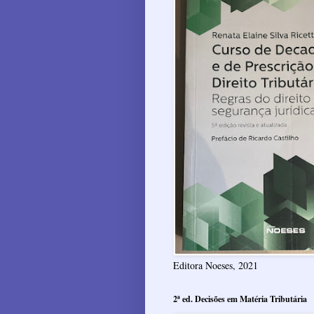
Editora Noeses, 2021
2ª ed. Decisões em Matéria Tributária