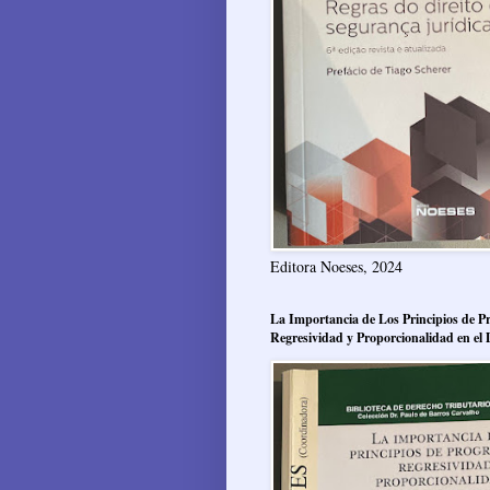
Editora Noeses, 2024
La Importancia de Los Principios de Pr
Regresividad y Proporcionalidad en el 