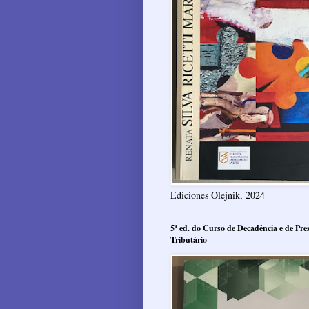
Ediciones Olejnik, 2024
5ª ed. do Curso de Decadência e de Pres
Tributário