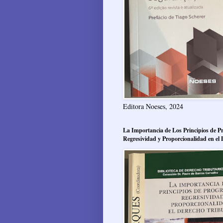
Editora Noeses, 2024
La Importancia de Los Principios de Pr
Regresividad y Proporcionalidad en el 