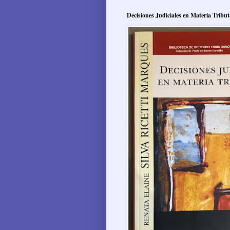
Decisiones Judiciales en Materia Tribut