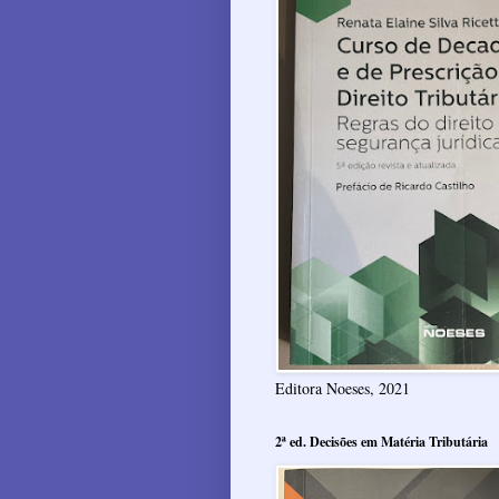
Editora Noeses, 2021
2ª ed. Decisões em Matéria Tributária