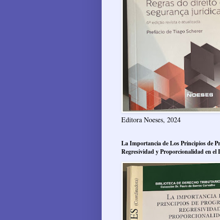
Editora Noeses, 2024
La Importancia de Los Principios de Pr
Regresividad y Proporcionalidad en el 