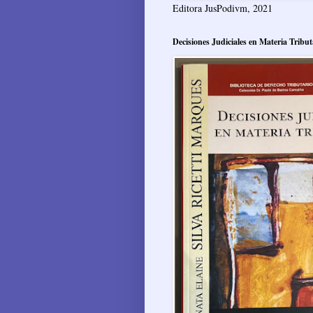
Editora JusPodivm, 2021
Decisiones Judiciales en Materia Tribut