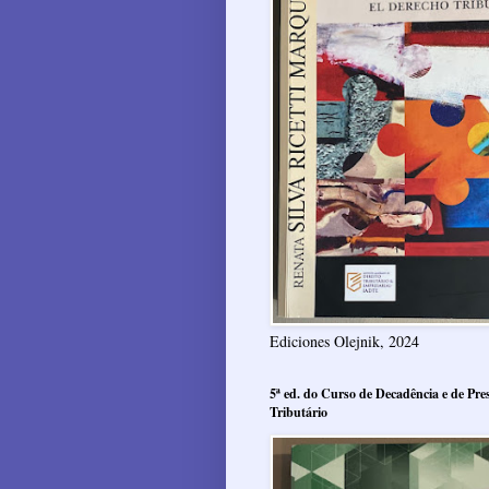
Ediciones Olejnik, 2024
5ª ed. do Curso de Decadência e de Pres
Tributário