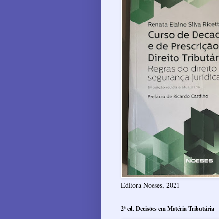
Editora Noeses, 2021
2ª ed. Decisões em Matéria Tributária