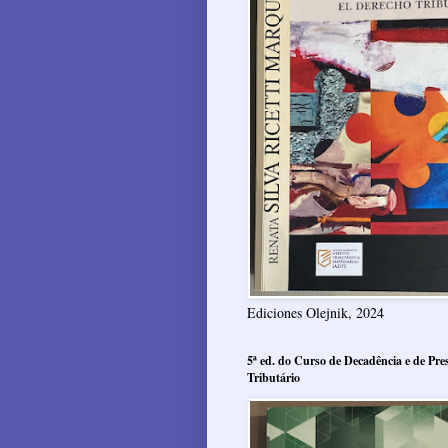
Ediciones Olejnik, 2024
5ª ed. do Curso de Decadência e de Pres
Tributário