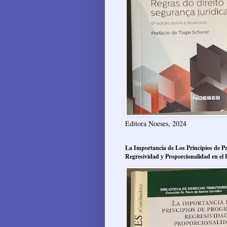
Editora Noeses, 2024
La Importancia de Los Principios de Pr
Regresividad y Proporcionalidad en el 