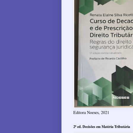
Editora Noeses, 2021
2ª ed. Decisões em Matéria Tributária