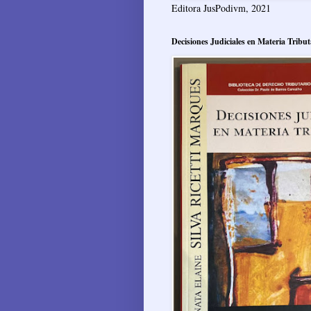
Editora JusPodivm, 2021
Decisiones Judiciales en Materia Tribut