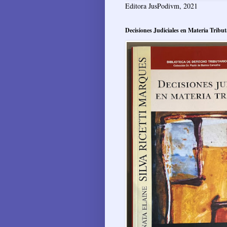
Editora JusPodivm, 2021
Decisiones Judiciales en Materia Tribut