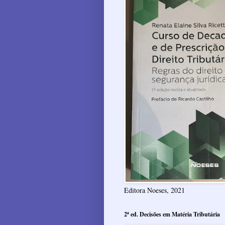
Editora Noeses, 2021
2ª ed. Decisões em Matéria Tributária