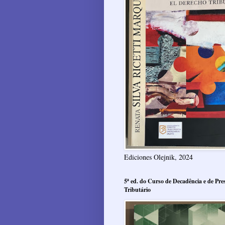
Ediciones Olejnik, 2024
5ª ed. do Curso de Decadência e de Pres
Tributário