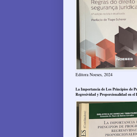
Editora Noeses, 2024
La Importancia de Los Principios de Pr
Regresividad y Proporcionalidad en el 