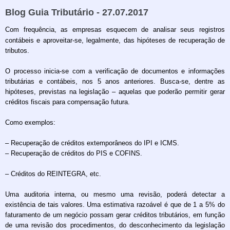
Blog Guia Tributário - 27.07.2017
Com frequência, as empresas esquecem de analisar seus registros
contábeis e aproveitar-se, legalmente, das hipóteses de recuperação de
tributos.
O processo inicia-se com a verificação de documentos e informações
tributárias e contábeis, nos 5 anos anteriores. Busca-se, dentre as
hipóteses, previstas na legislação – aquelas que poderão permitir gerar
créditos fiscais para compensação futura.
Como exemplos:
– Recuperação de créditos extemporâneos do IPI e ICMS.
– Recuperação de créditos do PIS e COFINS.
– Créditos do REINTEGRA, etc.
Uma auditoria interna, ou mesmo uma revisão, poderá detectar a
existência de tais valores. Uma estimativa razoável é que de 1 a 5% do
faturamento de um negócio possam gerar créditos tributários, em função
de uma revisão dos procedimentos, do desconhecimento da legislação