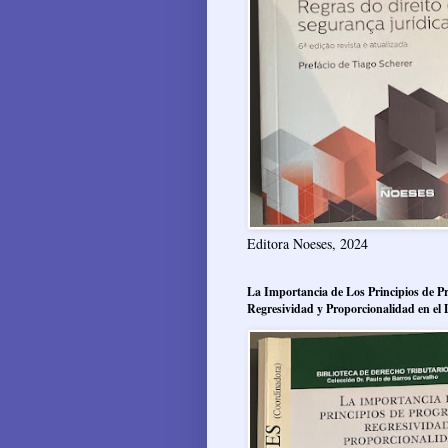
Editora Noeses, 2024
La Importancia de Los Principios de Pr
Regresividad y Proporcionalidad en el 