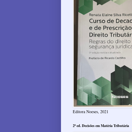
Editora Noeses, 2021
2ª ed. Decisões em Matéria Tributária