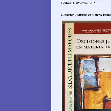
Editora JusPodivm, 2021
Decisiones Judiciales en Materia Tribut