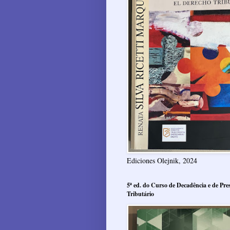
Ediciones Olejnik, 2024
5ª ed. do Curso de Decadência e de Pres
Tributário