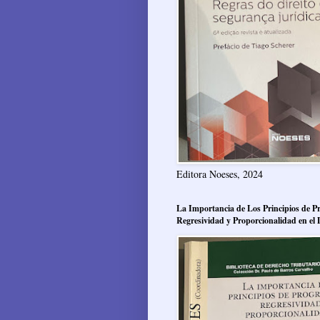
Editora Noeses, 2024
La Importancia de Los Principios de Pr
Regresividad y Proporcionalidad en el 