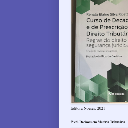
Editora Noeses, 2021
2ª ed. Decisões em Matéria Tributária