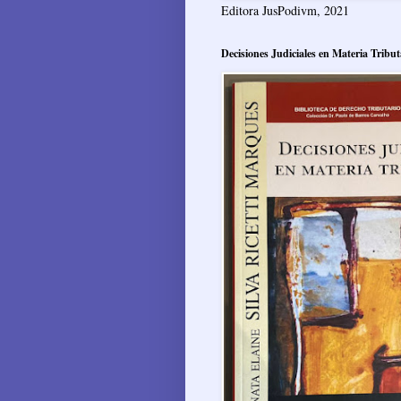
Editora JusPodivm, 2021
Decisiones Judiciales en Materia Tribut