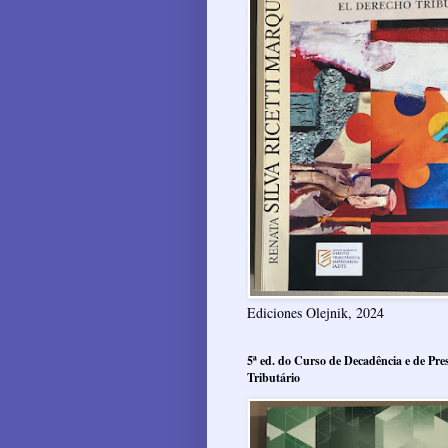
Ediciones Olejnik, 2024
5ª ed. do Curso de Decadência e de Pres
Tributário