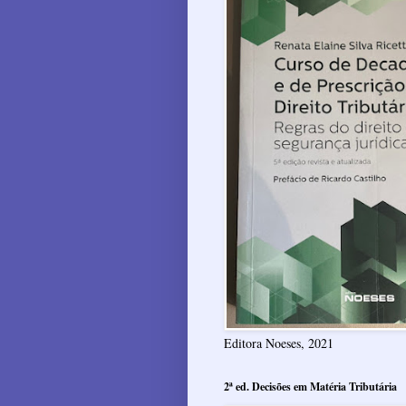
Editora Noeses, 2021
2ª ed. Decisões em Matéria Tributária