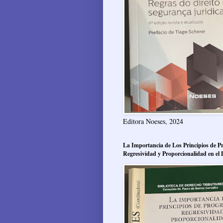
Editora Noeses, 2024
La Importancia de Los Principios de Pr
Regresividad y Proporcionalidad en el 