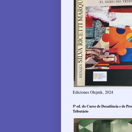
Ediciones Olejnik, 2024
5ª ed. do Curso de Decadência e de Pres
Tributário