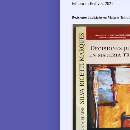
Editora JusPodivm, 2021
Decisiones Judiciales en Materia Tribut