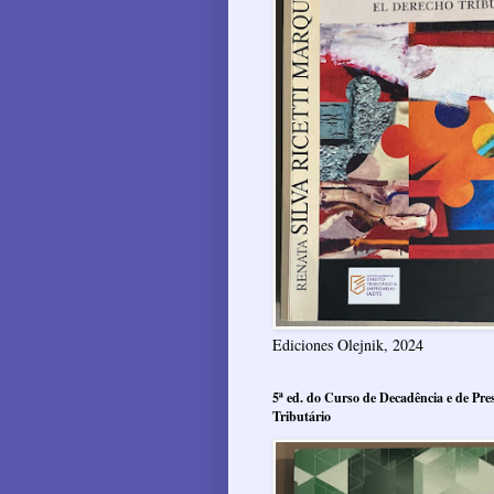
Ediciones Olejnik, 2024
5ª ed. do Curso de Decadência e de Pres
Tributário