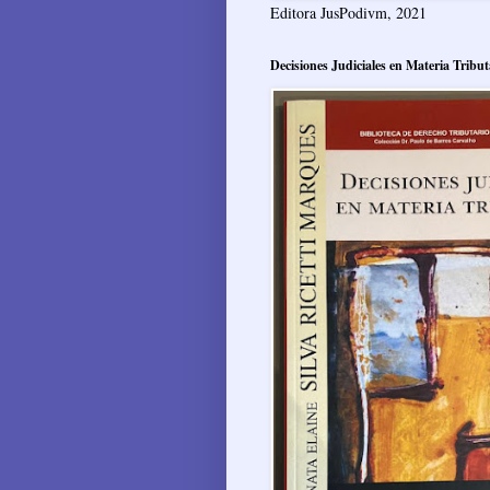
Editora JusPodivm, 2021
Decisiones Judiciales en Materia Tribut