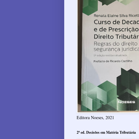
Editora Noeses, 2021
2ª ed. Decisões em Matéria Tributária