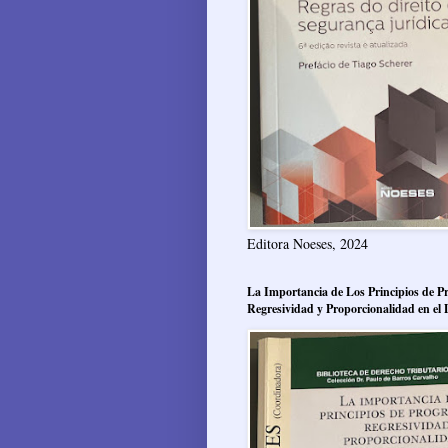
Editora Noeses, 2024
La Importancia de Los Principios de Pr
Regresividad y Proporcionalidad en el 