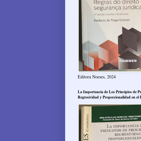
Editora Noeses, 2024
La Importancia de Los Principios de Pr
Regresividad y Proporcionalidad en el 