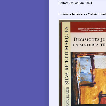
Editora JusPodivm, 2021
Decisiones Judiciales en Materia Tribut