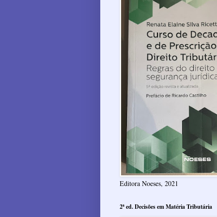
Editora Noeses, 2021
2ª ed. Decisões em Matéria Tributária