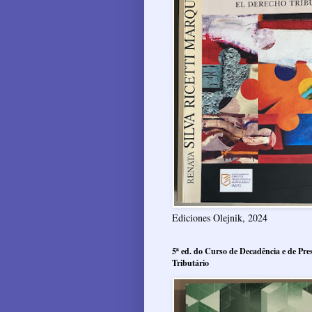
Ediciones Olejnik, 2024
5ª ed. do Curso de Decadência e de Pres
Tributário