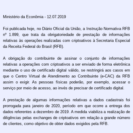
Ministério da Econômia - 12.07.2019
Foi publicada hoje, no Diário Oficial da União, a Instrução Normativa RFB
nº 1.899, que trata da obrigatoriedade de prestação de informações
relativas às operações realizadas com criptoativos à Secretaria Especial
da Receita Federal do Brasil (RFB).
A obrigação do contribuinte de assinar o conjunto de informações
relativas a operações com criptoativos a ser enviado de forma eletrônica
mediante o uso de certificado digital válido, se restringirá aos casos em
que o Centro Virtual de Atendimento ao Contribuinte (e-CAC) da RFB
assim o exigir. As pessoas físicas poderão, por exemplo, acessar o
serviço por meio de acesso, ao invés de precisar de certificado digital.
A prestação de algumas informações relativas a dados cadastrais foi
prorrogada para janeiro de 2020, período em que ocorre a entrega dos
dados referentes a dezembro de 2019. A medida viabiliza a realização de
diligências pelas exchanges de criptoativos em relação a grande número
de clientes, como objetivo de obter dados exigidos pela RFB.