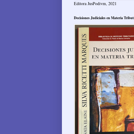
Editora JusPodivm, 2021
Decisiones Judiciales en Materia Tribut