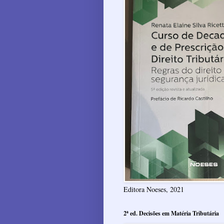
Editora Noeses, 2021
2ª ed. Decisões em Matéria Tributária