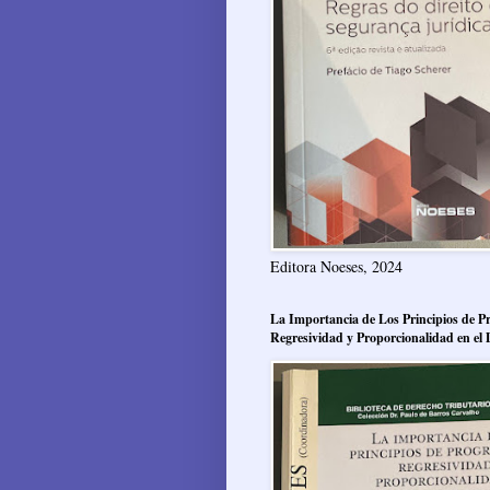
Editora Noeses, 2024
La Importancia de Los Principios de Pr
Regresividad y Proporcionalidad en el 