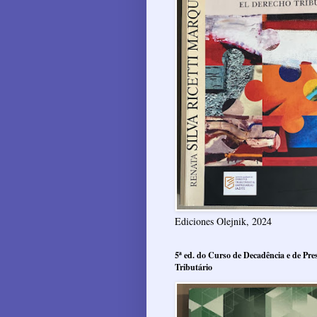
Ediciones Olejnik, 2024
5ª ed. do Curso de Decadência e de Pres
Tributário