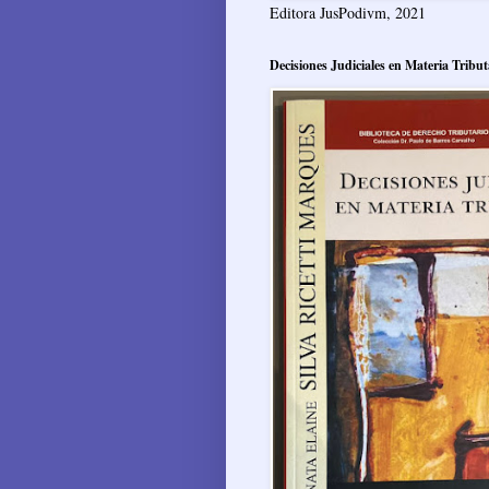
Editora JusPodivm, 2021
Decisiones Judiciales en Materia Tribut