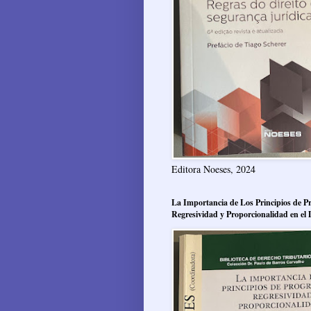
Editora Noeses, 2024
La Importancia de Los Principios de Pr
Regresividad y Proporcionalidad en el 