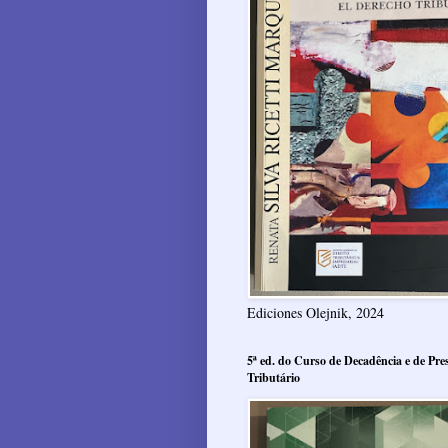
Ediciones Olejnik, 2024
5ª ed. do Curso de Decadência e de Pres
Tributário