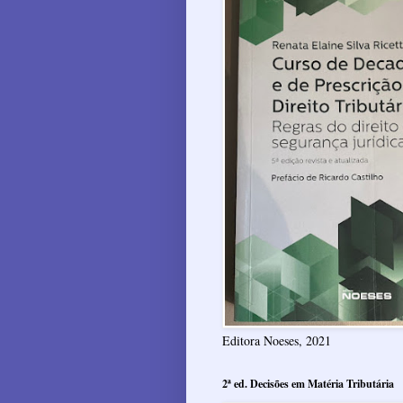
Editora Noeses, 2021
2ª ed. Decisões em Matéria Tributária