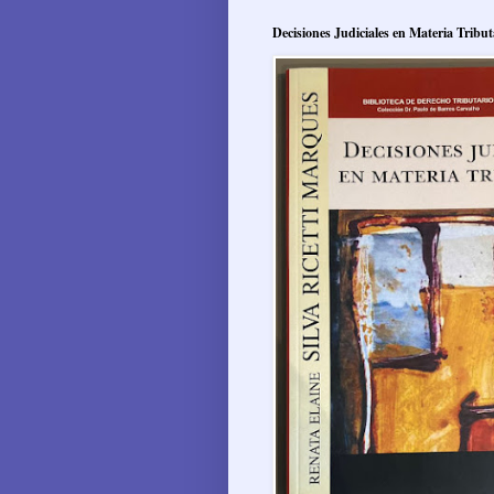
Decisiones Judiciales en Materia Tribut