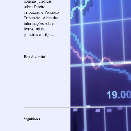
notícias jurídicas
sobre Direito
Tributário e Processo
Tributário. Além das
informações sobre
livros, aulas,
palestras e artigos.
Boa diversão!
Seguidores