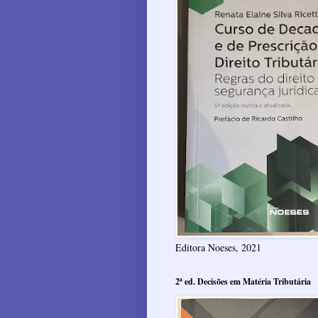
Editora Noeses, 2021
2ª ed. Decisões em Matéria Tributária