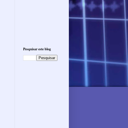
Pesquisar este blog