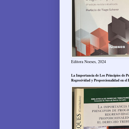
Editora Noeses, 2024
La Importancia de Los Principios de Pr
Regresividad y Proporcionalidad en el 