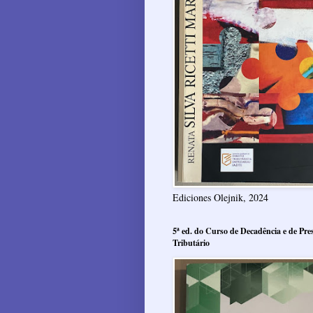
Ediciones Olejnik, 2024
5ª ed. do Curso de Decadência e de Pres
Tributário