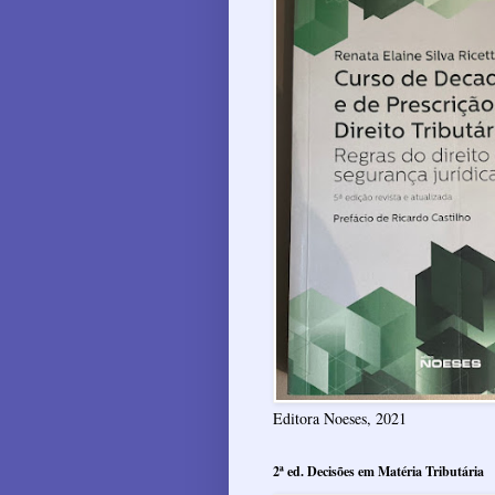
Editora Noeses, 2021
2ª ed. Decisões em Matéria Tributária