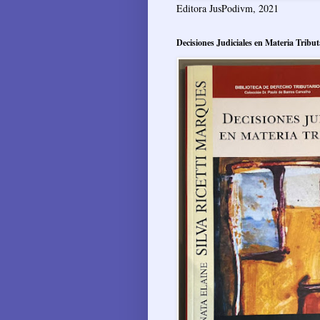
Editora JusPodivm, 2021
Decisiones Judiciales en Materia Tribut