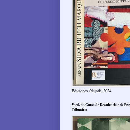
Ediciones Olejnik, 2024
5ª ed. do Curso de Decadência e de Pres
Tributário