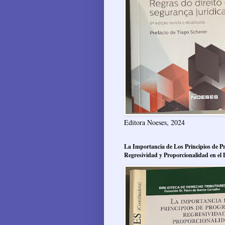
Editora Noeses, 2024
La Importancia de Los Principios de Pr
Regresividad y Proporcionalidad en el 